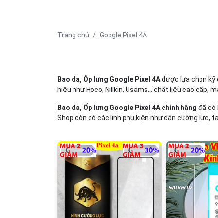
Trang chủ
Google Pixel 4A
Bao da, Ốp lưng Google Pixel 4A
được lựa chọn kỹ 
hiệu như Hoco, Nillkin, Usams... chất liệu cao cấp, m
Bao da, Ốp lưng Google Pixel 4A chính hãng
đã có 
Shop còn có các linh phụ kiện như dán cường lực, ta