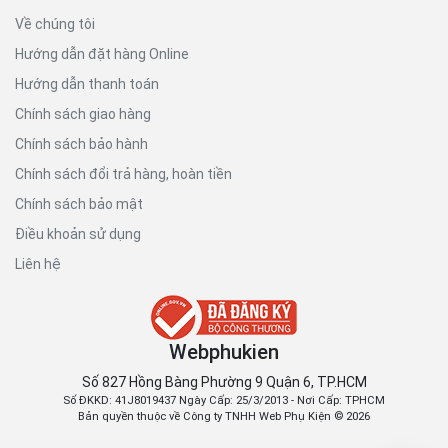
Về chúng tôi
Hướng dẫn đặt hàng Online
Hướng dẫn thanh toán
Chính sách giao hàng
Chính sách bảo hành
Chính sách đổi trả hàng, hoàn tiền
Chính sách bảo mật
Điều khoản sử dụng
Liên hệ
Webphukien
Số 827 Hồng Bàng Phường 9 Quận 6, TP.HCM
Số ĐKKD: 41J8019437 Ngày Cấp: 25/3/2013 - Nơi Cấp: TPHCM
Bản quyền thuộc về Công ty TNHH Web Phụ Kiện © 2026