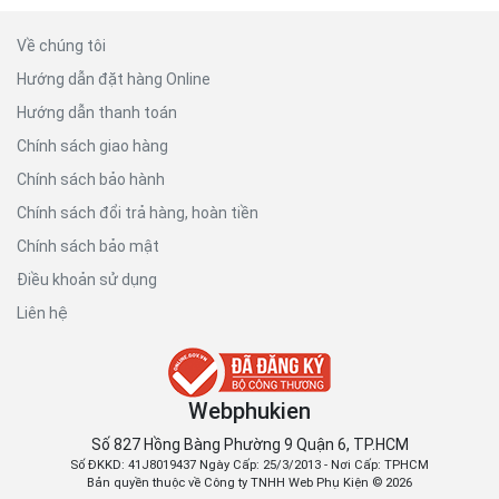
Về chúng tôi
Hướng dẫn đặt hàng Online
Hướng dẫn thanh toán
Chính sách giao hàng
Chính sách bảo hành
Chính sách đổi trả hàng, hoàn tiền
Chính sách bảo mật
Điều khoản sử dụng
Liên hệ
Webphukien
Số 827 Hồng Bàng Phường 9 Quận 6, TP.HCM
Số ĐKKD: 41J8019437 Ngày Cấp: 25/3/2013 - Nơi Cấp: TPHCM
Bản quyền thuộc về Công ty TNHH Web Phụ Kiện © 2026