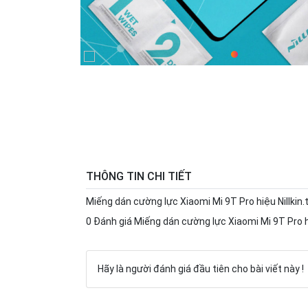
THÔNG TIN CHI TIẾT
Miếng dán cường lực Xiaomi Mi 9T Pro hiệu Nillkin.t
0 Đánh giá Miếng dán cường lực Xiaomi Mi 9T Pro hiệ
Hãy là người đánh giá đầu tiên cho bài viết này !