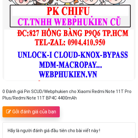
0 Đánh giá Pin SCUD/Webphukien cho Xiaomi Redmi Note 11T Pro
Plus/Redmi Note 11T BP4C 4400mAh
Gởi đánh giá của bạn
Hãy là người đánh giá đầu tiên cho bài viết này !