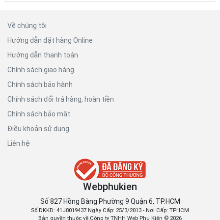
Về chúng tôi
Hướng dẫn đặt hàng Online
Hướng dẫn thanh toán
Chính sách giao hàng
Chính sách bảo hành
Chính sách đổi trả hàng, hoàn tiền
Chính sách bảo mật
Điều khoản sử dụng
Liên hệ
Webphukien
Số 827 Hồng Bàng Phường 9 Quận 6, TP.HCM
Số ĐKKD: 41J8019437 Ngày Cấp: 25/3/2013 - Nơi Cấp: TPHCM
Bản quyền thuộc về Công ty TNHH Web Phụ Kiện © 2026